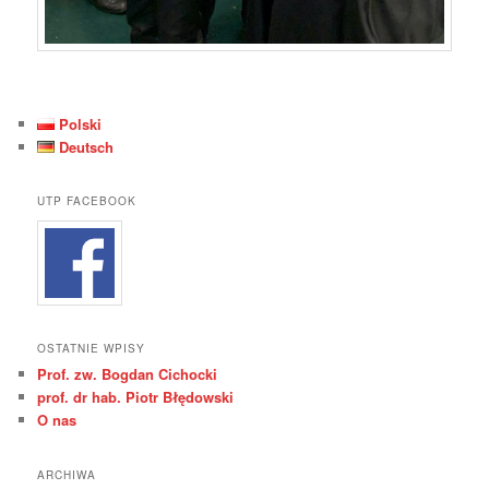
Polski
Deutsch
UTP FACEBOOK
OSTATNIE WPISY
Prof. zw. Bogdan Cichocki
prof. dr hab. Piotr Błędowski
O nas
ARCHIWA