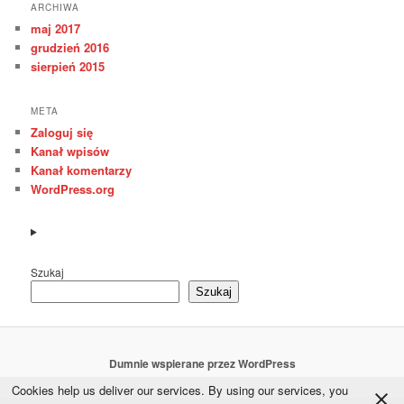
ARCHIWA
maj 2017
grudzień 2016
sierpień 2015
META
Zaloguj się
Kanał wpisów
Kanał komentarzy
WordPress.org
Szukaj
Szukaj
Dumnie wspierane przez WordPress
Cookies help us deliver our services. By using our services, you