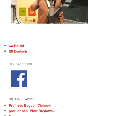
Polski
Deutsch
UTP FACEBOOK
OSTATNIE WPISY
Prof. zw. Bogdan Cichocki
prof. dr hab. Piotr Błędowski