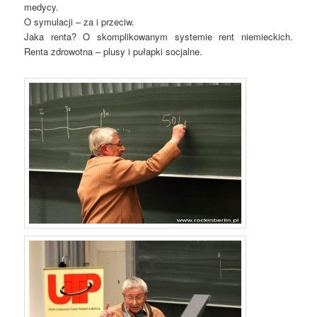
medycy.
O symulacji – za i przeciw.
Jaka renta? O skomplikowanym systemie rent niemieckich.
Renta zdrowotna – plusy i pułapki socjalne.