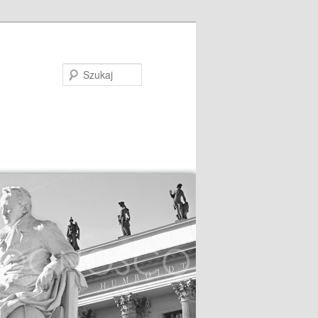
Szukaj