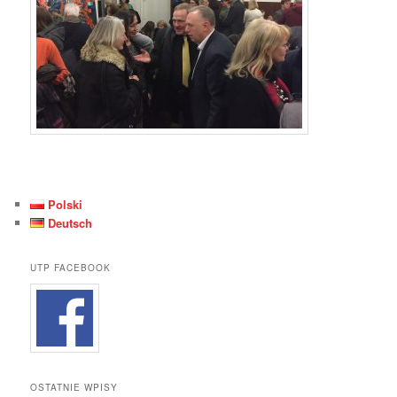
Polski
Deutsch
UTP FACEBOOK
OSTATNIE WPISY