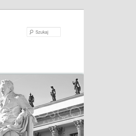
Szukaj