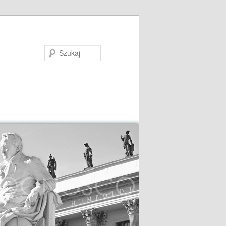
Szukaj