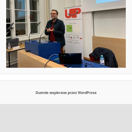
Dumnie wspierane przez WordPress