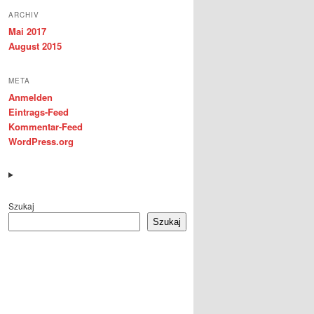
ARCHIV
Mai 2017
August 2015
META
Anmelden
Eintrags-Feed
Kommentar-Feed
WordPress.org
Szukaj
Szukaj