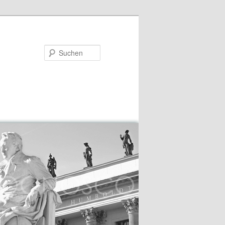
Suchen