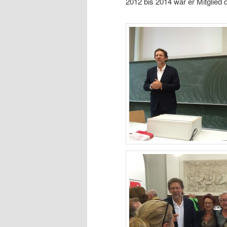
2012 bis 2014 war er Mitglied 