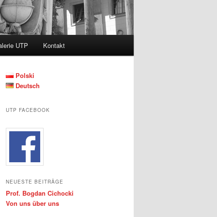
lerie UTP
Kontakt
Polski
Deutsch
UTP FACEBOOK
NEUESTE BEITRÄGE
Prof. Bogdan Cichocki
Von uns über uns