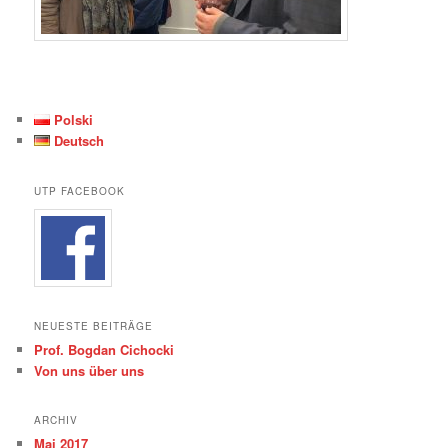
Polski
Deutsch
UTP FACEBOOK
NEUESTE BEITRÄGE
Prof. Bogdan Cichocki
Von uns über uns
ARCHIV
Mai 2017