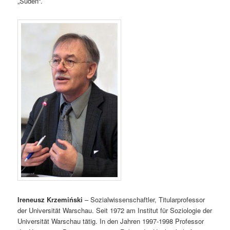
„Süden“.
Ireneusz Krzemiński
– Sozialwissenschaftler, Titularprofessor
der Universität Warschau. Seit 1972 am Institut für Soziologie der
Universität Warschau tätig. In den Jahren 1997-1998 Professor