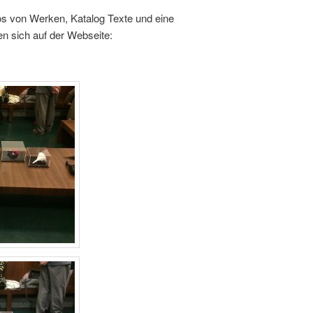
os von Werken, Katalog Texte und eine
en sich auf der Webseite: