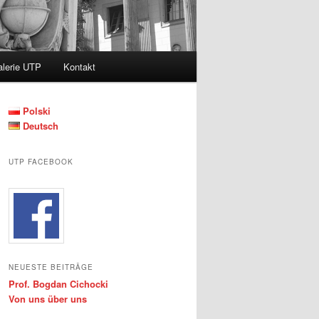
lerie UTP
Kontakt
Polski
Deutsch
UTP FACEBOOK
NEUESTE BEITRÄGE
Prof. Bogdan Cichocki
Von uns über uns