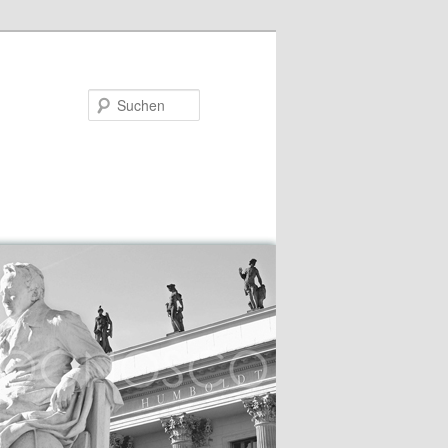
Suchen