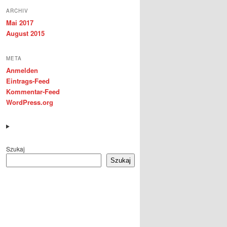
ARCHIV
Mai 2017
August 2015
META
Anmelden
Eintrags-Feed
Kommentar-Feed
WordPress.org
Szukaj
Szukaj