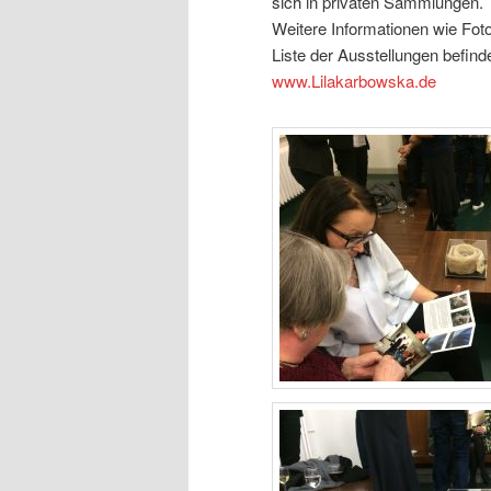
sich in privaten Sammlungen.
Weitere Informationen wie Fot
Liste der Ausstellungen befind
www.Lilakarbowska.de