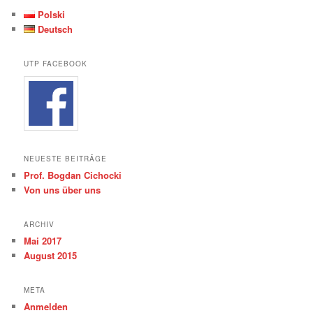
Polski
Deutsch
UTP FACEBOOK
NEUESTE BEITRÄGE
Prof. Bogdan Cichocki
Von uns über uns
ARCHIV
Mai 2017
August 2015
META
Anmelden