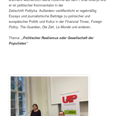
er ist politischer Kommentator in der
Zeitschrift
Polityka.
Außerdem veröffentlicht er regelmäßig
Essays und journalistische Beiträge zu polnischer und
europäischer Politik und Kultur in der
Financial Times, Foreign
Policy, The Guardian, Die Zeit, Le Monde
und anderen.
Thema:
„Politischer Realismus oder Gesellschaft der
Populisten”