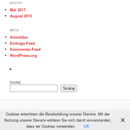
ARCHIV
Mai 2017
August 2015
META
Anmelden
Eintrags-Feed
Kommentar-Feed
WordPress.org
Szukaj
Szukaj
Stolz präsentiert von WordPress
Cookies erleichtern die Bereitstellung unserer Dienste. Mit der
Nutzung unserer Dienste erklären Sie sich damit einverstanden,
dass wir Cookies verwenden.
OK