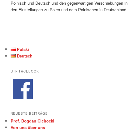
Polnisch und Deutsch und den gegenwärtigen Verschiebungen in
den Einstellungen zu Polen und dem Polnischen in Deutschland.
Polski
Deutsch
UTP FACEBOOK
NEUESTE BEITRÄGE
Prof. Bogdan Cichocki
Von uns über uns