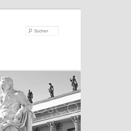
Suchen