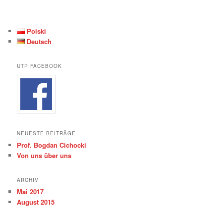
Polski
Deutsch
UTP FACEBOOK
NEUESTE BEITRÄGE
Prof. Bogdan Cichocki
Von uns über uns
ARCHIV
Mai 2017
August 2015