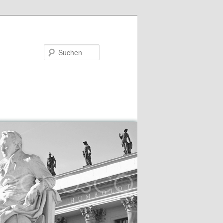
Suchen