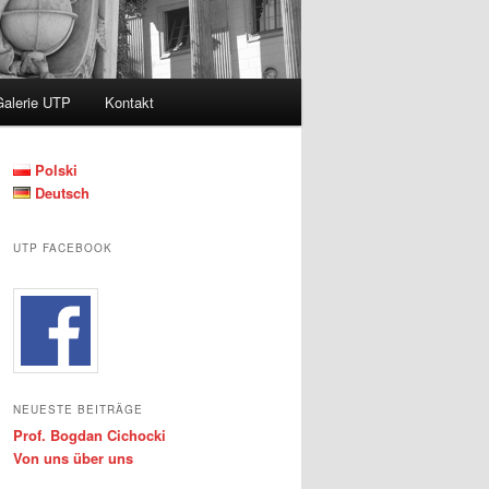
Galerie UTP
Kontakt
Polski
Deutsch
UTP FACEBOOK
NEUESTE BEITRÄGE
Prof. Bogdan Cichocki
Von uns über uns