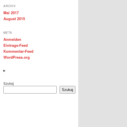
ARCHIV
Mai 2017
August 2015
META
Anmelden
Eintrags-Feed
Kommentar-Feed
WordPress.org
Szukaj
Szukaj