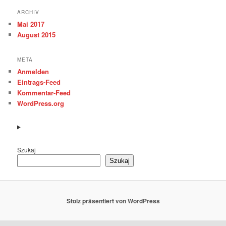
ARCHIV
Mai 2017
August 2015
META
Anmelden
Eintrags-Feed
Kommentar-Feed
WordPress.org
Szukaj
Szukaj
Stolz präsentiert von WordPress