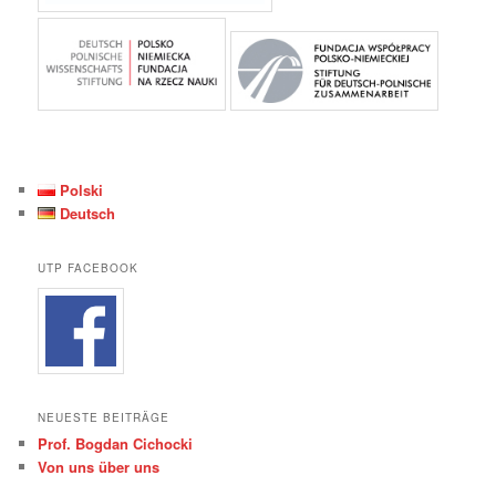
Polski
Deutsch
UTP FACEBOOK
NEUESTE BEITRÄGE
Prof. Bogdan Cichocki
Von uns über uns