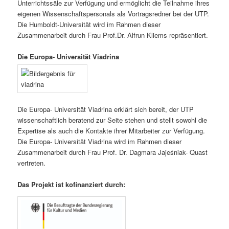
Unterrichtssäle zur Verfügung und ermöglicht die Teilnahme ihres
eigenen Wissenschaftspersonals als Vortragsredner bei der UTP.
Die Humboldt-Universität wird im Rahmen dieser
Zusammenarbeit durch Frau Prof.Dr. Alfrun Kliems repräsentiert.
Die Europa- Universität Viadrina
Die Europa- Universität Viadrina erklärt sich bereit, der UTP
wissenschaftlich beratend zur Seite stehen und stellt sowohl die
Expertise als auch die Kontakte ihrer Mitarbeiter zur Verfügung.
Die Europa- Universität Viadrina wird im Rahmen dieser
Zusammenarbeit durch Frau Prof. Dr. Dagmara Jajeśniak- Quast
vertreten.
Das Projekt ist kofinanziert durch: