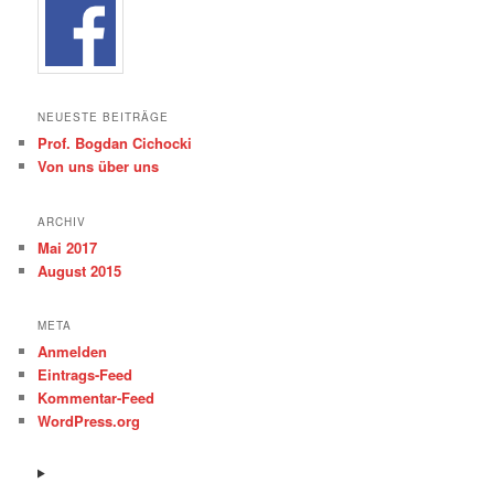
NEUESTE BEITRÄGE
Prof. Bogdan Cichocki
Von uns über uns
ARCHIV
Mai 2017
August 2015
META
Anmelden
Eintrags-Feed
Kommentar-Feed
WordPress.org