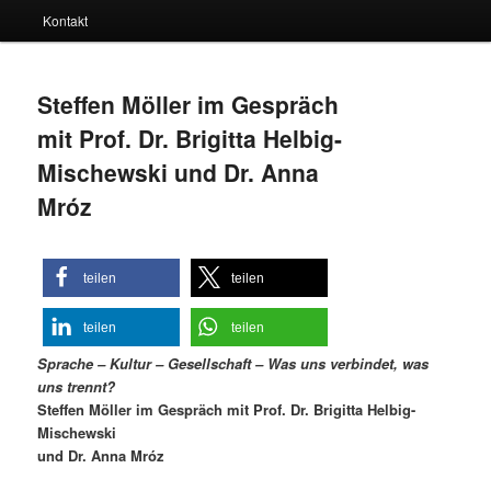
Kontakt
Steffen Möller im Gespräch
mit Prof. Dr. Brigitta Helbig-
Mischewski und Dr. Anna
Mróz
teilen
teilen
teilen
teilen
Sprache – Kultur – Gesellschaft – Was uns verbindet, was
uns trennt?
Steffen Möller im Gespräch mit Prof. Dr. Brigitta Helbig-
Mischewski
und Dr. Anna Mróz