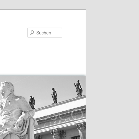
Suchen