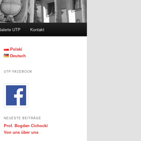
Galerie UTP
Kontakt
Polski
Deutsch
UTP FACEBOOK
NEUESTE BEITRÄGE
Prof. Bogdan Cichocki
Von uns über uns