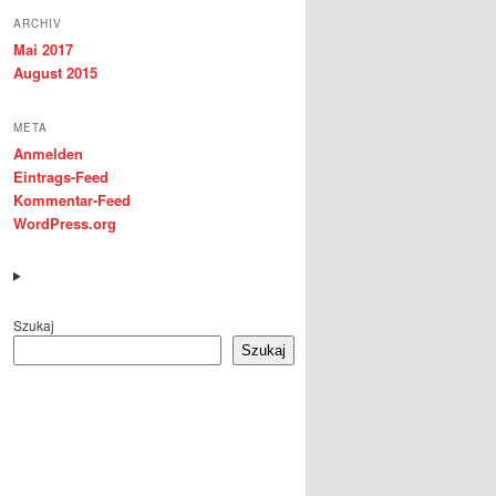
ARCHIV
Mai 2017
August 2015
META
Anmelden
Eintrags-Feed
Kommentar-Feed
WordPress.org
Szukaj
Szukaj