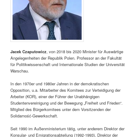
Jacek Czaputowicz
, von 2018 bis 2020 Minister für Auswärtige
Angelegenheiten der Republik Polen. Professor an der Fakultät
für Politikwissenschaft und Internationale Studien der Universität
Warschau.
In den 1970er und 1980er Jahren in der demokratischen
Opposition, u.a. Mitarbeiter des Komitees zur Verteidigung der
Arbeiter (KOR), einer der Führer der Unabhängigen
Studentenvereinigung und der Bewegung „Freiheit und Frieden“.
Mitglied des Bürgerkomitees unter dem Vorsitzenden der
Solidarność-Gewerkschaft.
Seit 1990 im Außenministerium tätig, unter anderem Direktor der
Konsular- und Emigrationsabteilung (1992-1993), Direktor der