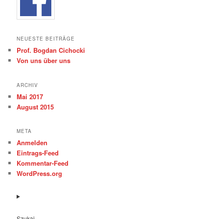
NEUESTE BEITRÄGE
Prof. Bogdan Cichocki
Von uns über uns
ARCHIV
Mai 2017
August 2015
META
Anmelden
Eintrags-Feed
Kommentar-Feed
WordPress.org
Szukaj