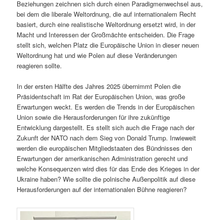
Beziehungen zeichnen sich durch einen Paradigmenwechsel aus,
bei dem die liberale Weltordnung, die auf internationalem Recht
basiert, durch eine realistische Weltordnung ersetzt wird, in der
Macht und Interessen der Großmächte entscheiden. Die Frage
stellt sich, welchen Platz die Europäische Union in dieser neuen
Weltordnung hat und wie Polen auf diese Veränderungen
reagieren sollte.
In der ersten Hälfte des Jahres 2025 übernimmt Polen die
Präsidentschaft im Rat der Europäischen Union, was große
Erwartungen weckt. Es werden die Trends in der Europäischen
Union sowie die Herausforderungen für ihre zukünftige
Entwicklung dargestellt. Es stellt sich auch die Frage nach der
Zukunft der NATO nach dem Sieg von Donald Trump. Inwieweit
werden die europäischen Mitgliedstaaten des Bündnisses den
Erwartungen der amerikanischen Administration gerecht und
welche Konsequenzen wird dies für das Ende des Krieges in der
Ukraine haben? Wie sollte die polnische Außenpolitik auf diese
Herausforderungen auf der internationalen Bühne reagieren?