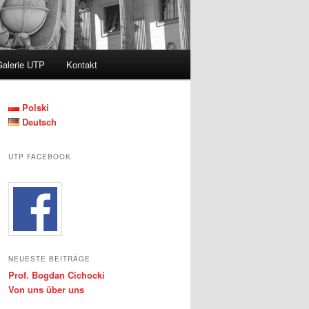
Galerie UTP
Kontakt
Polski
Deutsch
UTP FACEBOOK
NEUESTE BEITRÄGE
Prof. Bogdan Cichocki
Von uns über uns