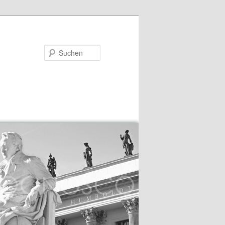
Suchen