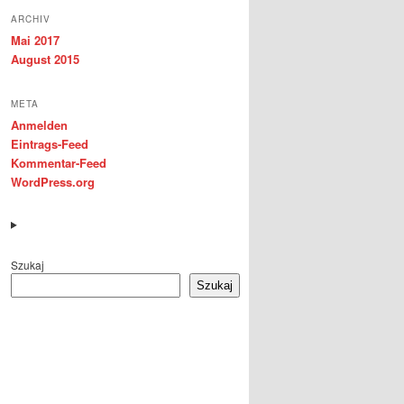
ARCHIV
Mai 2017
August 2015
META
Anmelden
Eintrags-Feed
Kommentar-Feed
WordPress.org
Szukaj
Szukaj