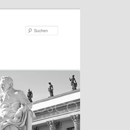
Suchen