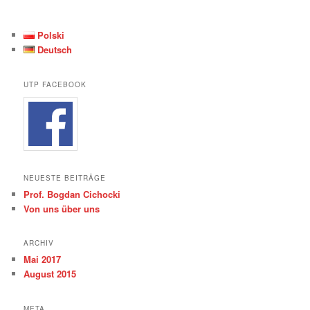
Polski
Deutsch
UTP FACEBOOK
NEUESTE BEITRÄGE
Prof. Bogdan Cichocki
Von uns über uns
ARCHIV
Mai 2017
August 2015
META