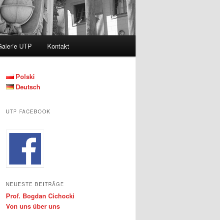
Galerie UTP
Kontakt
Polski
Deutsch
UTP FACEBOOK
NEUESTE BEITRÄGE
Prof. Bogdan Cichocki
Von uns über uns