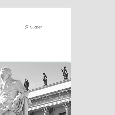
Suchen