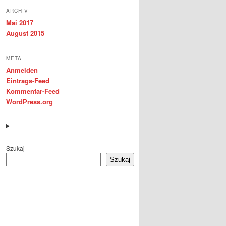
ARCHIV
Mai 2017
August 2015
META
Anmelden
Eintrags-Feed
Kommentar-Feed
WordPress.org
Szukaj
Szukaj