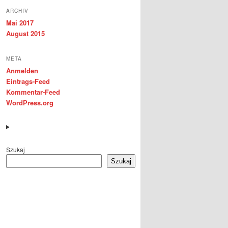
ARCHIV
Mai 2017
August 2015
META
Anmelden
Eintrags-Feed
Kommentar-Feed
WordPress.org
Szukaj
Szukaj