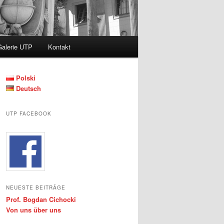
Galerie UTP
Kontakt
Polski
Deutsch
UTP FACEBOOK
NEUESTE BEITRÄGE
Prof. Bogdan Cichocki
Von uns über uns