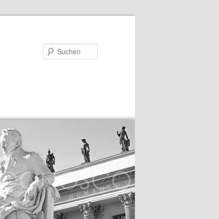
Suchen