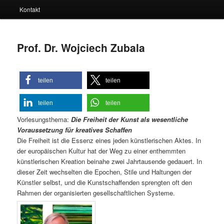
Kontakt
Prof. Dr. Wojciech Zubala
teilen
teilen
teilen
teilen
Vorlesungsthema:
Die Freiheit der Kunst als wesentliche
Voraussetzung für kreatives Schaffen
Die Freiheit ist die Essenz eines jeden künstlerischen Aktes. In
der europäischen Kultur hat der Weg zu einer enthemmten
künstlerischen Kreation beinahe zwei Jahrtausende gedauert. In
dieser Zeit wechselten die Epochen, Stile und Haltungen der
Künstler selbst, und die Kunstschaffenden sprengten oft den
Rahmen der organisierten gesellschaftlichen Systeme.