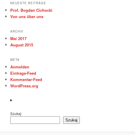
NEUESTE BEITRÄGE
Prof. Bogdan Cichocki
Von uns über uns
ARCHIV
Mai 2017
August 2015
META
Anmelden
Eintrags-Feed
Kommentar-Feed
WordPress.org
Szukaj
Szukaj