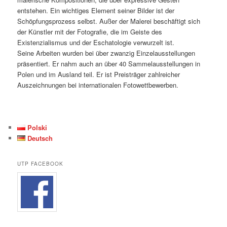
entstehen. Ein wichtiges Element seiner Bilder ist der
Schöpfungsprozess selbst. Außer der Malerei beschäftigt sich
der Künstler mit der Fotografie, die im Geiste des
Existenzialismus und der Eschatologie verwurzelt ist.
Seine Arbeiten wurden bei über zwanzig Einzelausstellungen
präsentiert. Er nahm auch an über 40 Sammelausstellungen in
Polen und im Ausland teil. Er ist Preisträger zahlreicher
Auszeichnungen bei internationalen Fotowettbewerben.
Polski
Deutsch
UTP FACEBOOK