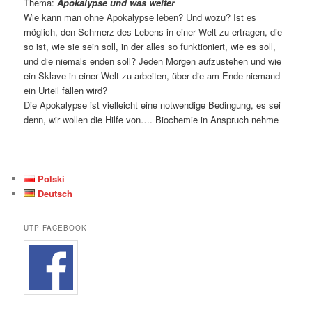
Thema:
Apokalypse und was weiter
Wie kann man ohne Apokalypse leben? Und wozu? Ist es
möglich, den Schmerz des Lebens in einer Welt zu ertragen, die
so ist, wie sie sein soll, in der alles so funktioniert, wie es soll,
und die niemals enden soll? Jeden Morgen aufzustehen und wie
ein Sklave in einer Welt zu arbeiten, über die am Ende niemand
ein Urteil fällen wird?
Die Apokalypse ist vielleicht eine notwendige Bedingung, es sei
denn, wir wollen die Hilfe von…. Biochemie in Anspruch nehme
Polski
Deutsch
UTP FACEBOOK