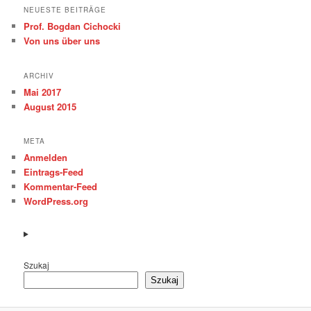
NEUESTE BEITRÄGE
Prof. Bogdan Cichocki
Von uns über uns
ARCHIV
Mai 2017
August 2015
META
Anmelden
Eintrags-Feed
Kommentar-Feed
WordPress.org
Szukaj
Szukaj