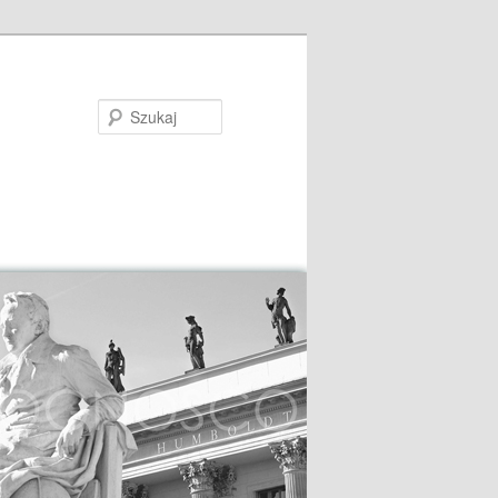
Szukaj