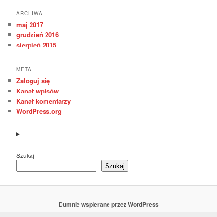
ARCHIWA
maj 2017
grudzień 2016
sierpień 2015
META
Zaloguj się
Kanał wpisów
Kanał komentarzy
WordPress.org
Szukaj
Szukaj
Dumnie wspierane przez WordPress