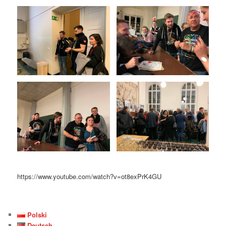
https://www.youtube.com/watch?v=ot8exPrK4GU
Polski
Deutsch