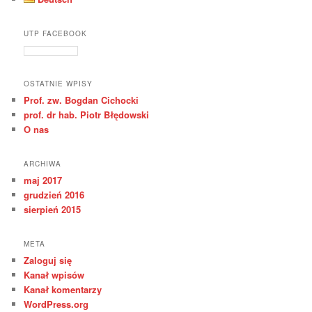
UTP FACEBOOK
OSTATNIE WPISY
Prof. zw. Bogdan Cichocki
prof. dr hab. Piotr Błędowski
O nas
ARCHIWA
maj 2017
grudzień 2016
sierpień 2015
META
Zaloguj się
Kanał wpisów
Kanał komentarzy
WordPress.org