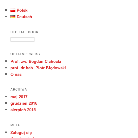
Polski
Deutsch
UTP FACEBOOK
OSTATNIE WPISY
Prof. zw. Bogdan Cichocki
prof. dr hab. Piotr Błędowski
O nas
ARCHIWA
maj 2017
grudzień 2016
sierpień 2015
META
Zaloguj się