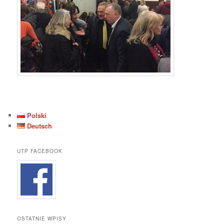
Polski
Deutsch
UTP FACEBOOK
OSTATNIE WPISY