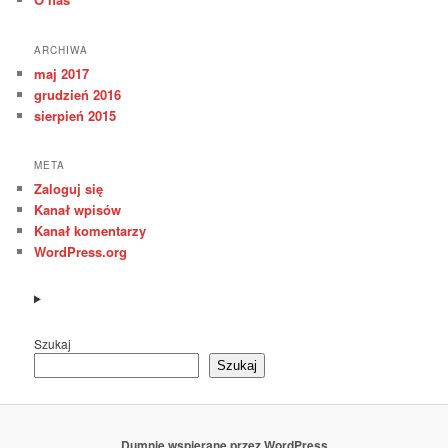
ARCHIWA
maj 2017
grudzień 2016
sierpień 2015
META
Zaloguj się
Kanał wpisów
Kanał komentarzy
WordPress.org
Szukaj
Szukaj
Dumnie wspierane przez WordPress