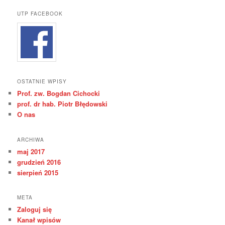
UTP FACEBOOK
OSTATNIE WPISY
Prof. zw. Bogdan Cichocki
prof. dr hab. Piotr Błędowski
O nas
ARCHIWA
maj 2017
grudzień 2016
sierpień 2015
META
Zaloguj się
Kanał wpisów