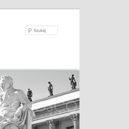
Szukaj