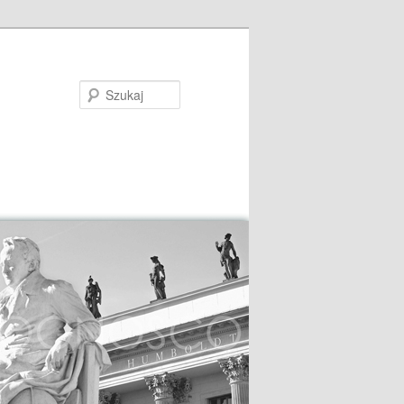
Szukaj