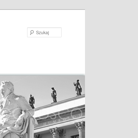
Szukaj