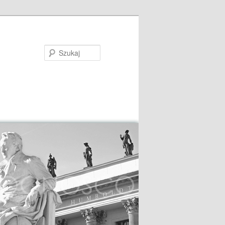
Szukaj