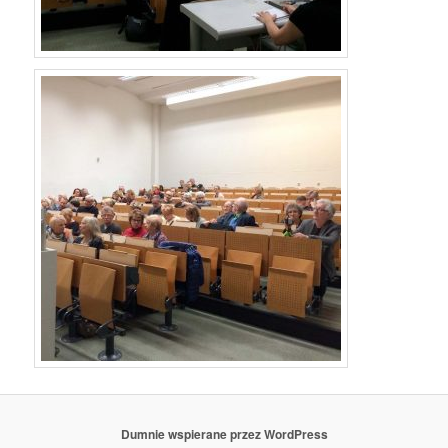
Dumnie wspierane przez WordPress