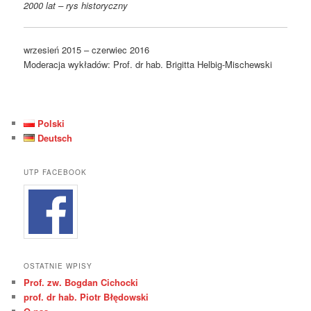
2000 lat – rys historyczny
wrzesień 2015 – czerwiec 2016
Moderacja wykładów: Prof. dr hab. Brigitta Helbig-Mischewski
Polski
Deutsch
UTP FACEBOOK
OSTATNIE WPISY
Prof. zw. Bogdan Cichocki
prof. dr hab. Piotr Błędowski