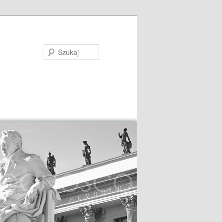
Szukaj