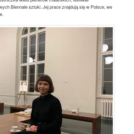
ch Biennale sztuki. Jej prace znajdują się w Polsce, we
e.