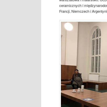
ceramicznych i międzynarodowy
Francji, Niemczech i Argentyni