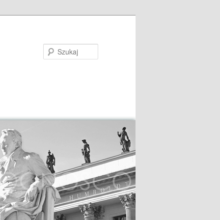
Szukaj