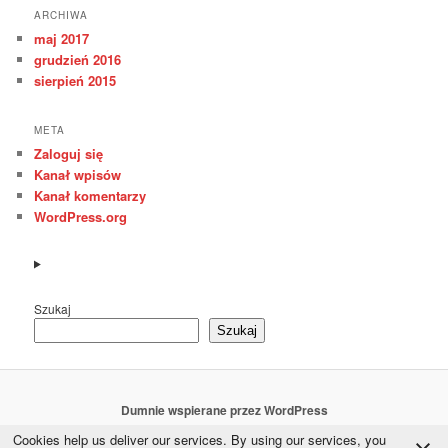
ARCHIWA
maj 2017
grudzień 2016
sierpień 2015
META
Zaloguj się
Kanał wpisów
Kanał komentarzy
WordPress.org
Szukaj
Szukaj
Dumnie wspierane przez WordPress
Cookies help us deliver our services. By using our services, you