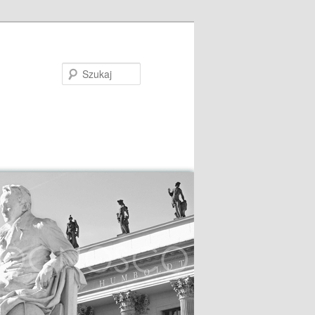
Szukaj