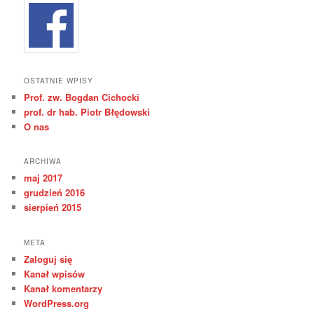
OSTATNIE WPISY
Prof. zw. Bogdan Cichocki
prof. dr hab. Piotr Błędowski
O nas
ARCHIWA
maj 2017
grudzień 2016
sierpień 2015
META
Zaloguj się
Kanał wpisów
Kanał komentarzy
WordPress.org