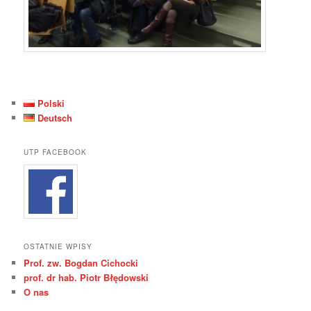
Polski
Deutsch
UTP FACEBOOK
OSTATNIE WPISY
Prof. zw. Bogdan Cichocki
prof. dr hab. Piotr Błędowski
O nas