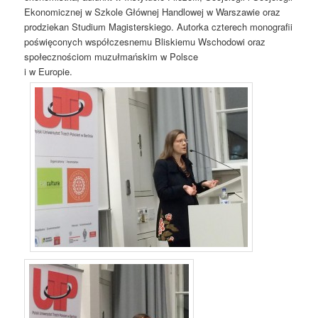
Ekonomicznej w Szkole Głównej Handlowej w Warszawie oraz
prodziekan Studium Magisterskiego. Autorka czterech monografii
poświęconych współczesnemu Bliskiemu Wschodowi oraz
społecznościom muzułmańskim w Polsce
i w Europie.