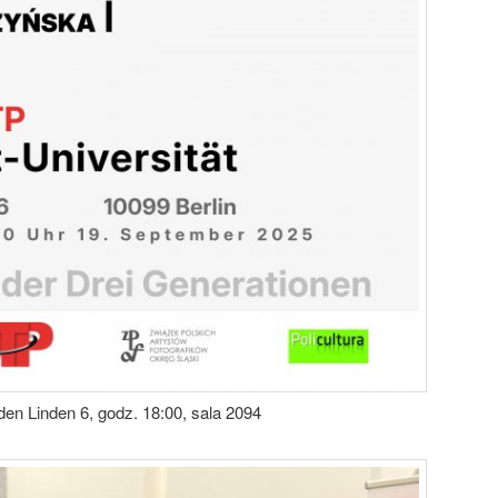
den Linden 6, godz. 18:00, sala 2094