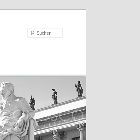
Suchen