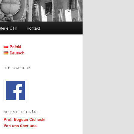
lerie UTP
Kontakt
Polski
Deutsch
UTP FACEBOOK
NEUESTE BEITRÄGE
Prof. Bogdan Cichocki
Von uns über uns