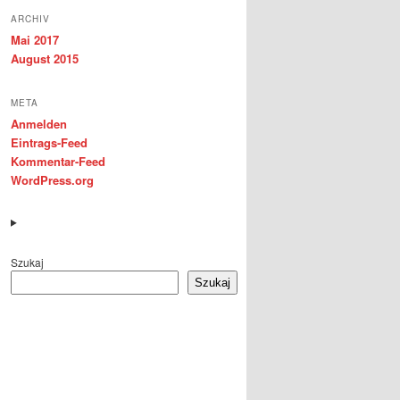
ARCHIV
Mai 2017
August 2015
META
Anmelden
Eintrags-Feed
Kommentar-Feed
WordPress.org
Szukaj
Szukaj