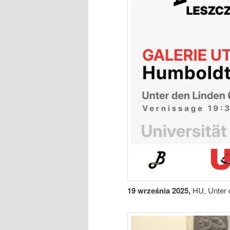
19 września 2025,
HU, Unter 