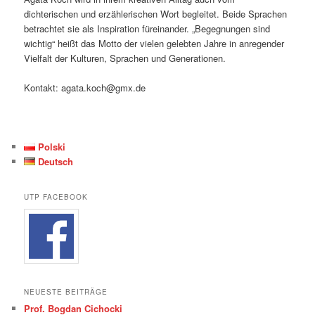
dichterischen und erzählerischen Wort begleitet. Beide Sprachen
betrachtet sie als Inspiration füreinander. „Begegnungen sind
wichtig“ heißt das Motto der vielen gelebten Jahre in anregender
Vielfalt der Kulturen, Sprachen und Generationen.
Kontakt: agata.koch@gmx.de
Polski
Deutsch
UTP FACEBOOK
NEUESTE BEITRÄGE
Prof. Bogdan Cichocki