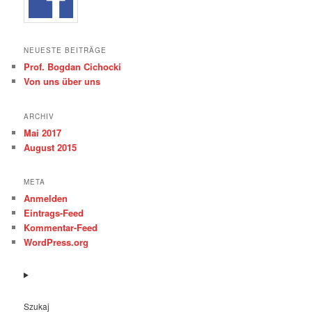
NEUESTE BEITRÄGE
Prof. Bogdan Cichocki
Von uns über uns
ARCHIV
Mai 2017
August 2015
META
Anmelden
Eintrags-Feed
Kommentar-Feed
WordPress.org
Szukaj