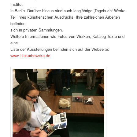
Institut
in Berlin. Darüber hinaus sind auch langjährige „Tagebuch“-Werke
Teil ihres künstlerischen Ausdrucks. Ihre zahlreichen Arbeiten
befinden
sich in privaten Sammlungen.
Weitere Informationen wie Fotos von Werken, Katalog Texte und
eine
Liste der Ausstellungen befinden sich auf der Webseite:
www.Lilakarbowska.de