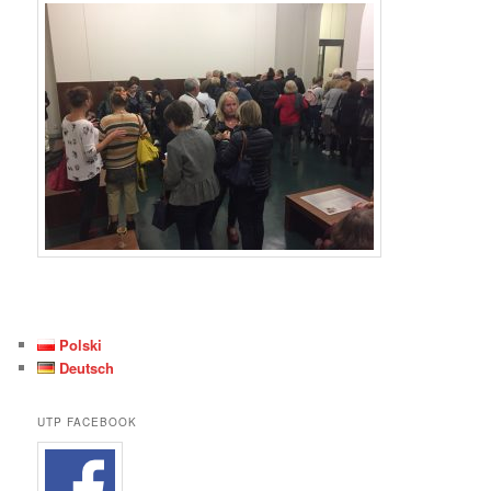
Polski
Deutsch
UTP FACEBOOK