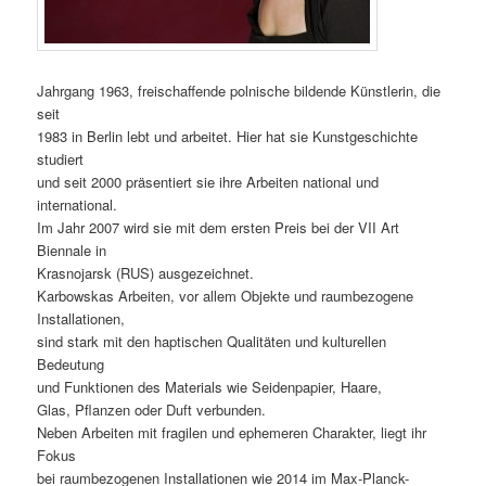
Jahrgang 1963, freischaffende polnische bildende Künstlerin, die
seit
1983 in Berlin lebt und arbeitet. Hier hat sie Kunstgeschichte
studiert
und seit 2000 präsentiert sie ihre Arbeiten national und
international.
Im Jahr 2007 wird sie mit dem ersten Preis bei der VII Art
Biennale in
Krasnojarsk (RUS) ausgezeichnet.
Karbowskas Arbeiten, vor allem Objekte und raumbezogene
Installationen,
sind stark mit den haptischen Qualitäten und kulturellen
Bedeutung
und Funktionen des Materials wie Seidenpapier, Haare,
Glas, Pflanzen oder Duft verbunden.
Neben Arbeiten mit fragilen und ephemeren Charakter, liegt ihr
Fokus
bei raumbezogenen Installationen wie 2014 im Max-Planck-